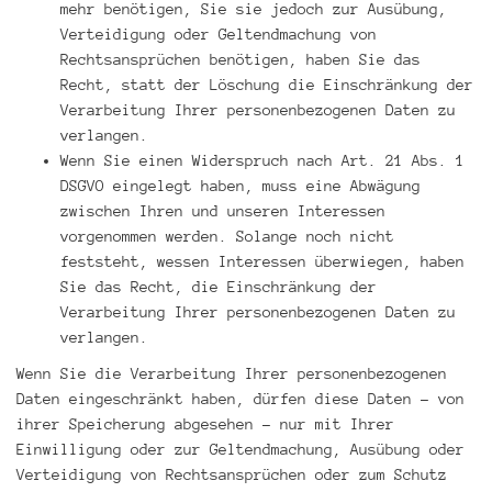
mehr benötigen, Sie sie jedoch zur Ausübung,
Verteidigung oder Geltendmachung von
Rechtsansprüchen benötigen, haben Sie das
Recht, statt der Löschung die Einschränkung der
Verarbeitung Ihrer personenbezogenen Daten zu
verlangen.
Wenn Sie einen Widerspruch nach Art. 21 Abs. 1
DSGVO eingelegt haben, muss eine Abwägung
zwischen Ihren und unseren Interessen
vorgenommen werden. Solange noch nicht
feststeht, wessen Interessen überwiegen, haben
Sie das Recht, die Einschränkung der
Verarbeitung Ihrer personenbezogenen Daten zu
verlangen.
Wenn Sie die Verarbeitung Ihrer personenbezogenen
Daten eingeschränkt haben, dürfen diese Daten – von
ihrer Speicherung abgesehen – nur mit Ihrer
Einwilligung oder zur Geltendmachung, Ausübung oder
Verteidigung von Rechtsansprüchen oder zum Schutz