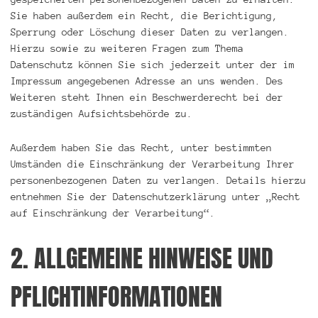
Sie haben außerdem ein Recht, die Berichtigung,
Sperrung oder Löschung dieser Daten zu verlangen.
Hierzu sowie zu weiteren Fragen zum Thema
Datenschutz können Sie sich jederzeit unter der im
Impressum angegebenen Adresse an uns wenden. Des
Weiteren steht Ihnen ein Beschwerderecht bei der
zuständigen Aufsichtsbehörde zu.
Außerdem haben Sie das Recht, unter bestimmten
Umständen die Einschränkung der Verarbeitung Ihrer
personenbezogenen Daten zu verlangen. Details hierzu
entnehmen Sie der Datenschutzerklärung unter „Recht
auf Einschränkung der Verarbeitung“.
2. ALLGEMEINE HINWEISE UND
PFLICHTINFORMATIONEN