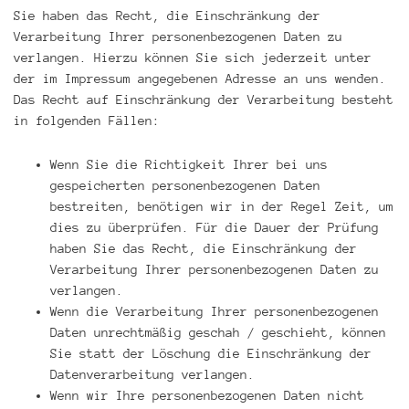
Sie haben das Recht, die Einschränkung der
Verarbeitung Ihrer personenbezogenen Daten zu
verlangen. Hierzu können Sie sich jederzeit unter
der im Impressum angegebenen Adresse an uns wenden.
Das Recht auf Einschränkung der Verarbeitung besteht
in folgenden Fällen:
Wenn Sie die Richtigkeit Ihrer bei uns
gespeicherten personenbezogenen Daten
bestreiten, benötigen wir in der Regel Zeit, um
dies zu überprüfen. Für die Dauer der Prüfung
haben Sie das Recht, die Einschränkung der
Verarbeitung Ihrer personenbezogenen Daten zu
verlangen.
Wenn die Verarbeitung Ihrer personenbezogenen
Daten unrechtmäßig geschah / geschieht, können
Sie statt der Löschung die Einschränkung der
Datenverarbeitung verlangen.
Wenn wir Ihre personenbezogenen Daten nicht