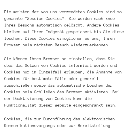
Die meisten der von uns verwendeten Cookies sind so
genannte “Session-Cookies”. Sie werden nach Ende
Ihres Besuchs automatisch gelöscht. Andere Cookies
bleiben auf Ihrem Endgerät gespeichert bis Sie diese
löschen. Diese Cookies ermöglichen es uns, Ihren
Browser beim nächsten Besuch wiederzuerkennen.
Sie können Ihren Browser so einstellen, dass Sie
über das Setzen von Cookies informiert werden und
Cookies nur im Einzelfall erlauben, die Annahme von
Cookies für bestimmte Fälle oder generell
ausschließen sowie das automatische Löschen der
Cookies beim Schließen des Browser aktivieren. Bei
der Deaktivierung von Cookies kann die
Funktionalität dieser Website eingeschränkt sein.
Cookies, die zur Durchführung des elektronischen
Kommunikationsvorgangs oder zur Bereitstellung