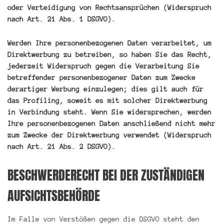
oder Verteidigung von Rechtsansprüchen (Widerspruch
nach Art. 21 Abs. 1 DSGVO).
Werden Ihre personenbezogenen Daten verarbeitet, um
Direktwerbung zu betreiben, so haben Sie das Recht,
jederzeit Widerspruch gegen die Verarbeitung Sie
betreffender personenbezogener Daten zum Zwecke
derartiger Werbung einzulegen; dies gilt auch für
das Profiling, soweit es mit solcher Direktwerbung
in Verbindung steht. Wenn Sie widersprechen, werden
Ihre personenbezogenen Daten anschließend nicht mehr
zum Zwecke der Direktwerbung verwendet (Widerspruch
nach Art. 21 Abs. 2 DSGVO).
BESCHWERDERECHT BEI DER ZUSTÄNDIGEN
AUFSICHTSBEHÖRDE
Im Falle von Verstößen gegen die DSGVO steht den