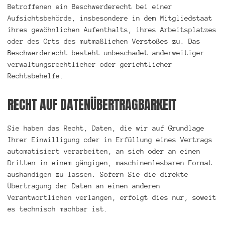
Betroffenen ein Beschwerderecht bei einer
Aufsichtsbehörde, insbesondere in dem Mitgliedstaat
ihres gewöhnlichen Aufenthalts, ihres Arbeitsplatzes
oder des Orts des mutmaßlichen Verstoßes zu. Das
Beschwerderecht besteht unbeschadet anderweitiger
verwaltungsrechtlicher oder gerichtlicher
Rechtsbehelfe.
RECHT AUF DATENÜBERTRAGBARKEIT
Sie haben das Recht, Daten, die wir auf Grundlage
Ihrer Einwilligung oder in Erfüllung eines Vertrags
automatisiert verarbeiten, an sich oder an einen
Dritten in einem gängigen, maschinenlesbaren Format
aushändigen zu lassen. Sofern Sie die direkte
Übertragung der Daten an einen anderen
Verantwortlichen verlangen, erfolgt dies nur, soweit
es technisch machbar ist.