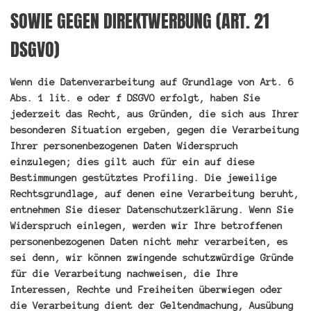
SOWIE GEGEN DIREKTWERBUNG (ART. 21
DSGVO)
Wenn die Datenverarbeitung auf Grundlage von Art. 6
Abs. 1 lit. e oder f DSGVO erfolgt, haben Sie
jederzeit das Recht, aus Gründen, die sich aus Ihrer
besonderen Situation ergeben, gegen die Verarbeitung
Ihrer personenbezogenen Daten Widerspruch
einzulegen; dies gilt auch für ein auf diese
Bestimmungen gestütztes Profiling. Die jeweilige
Rechtsgrundlage, auf denen eine Verarbeitung beruht,
entnehmen Sie dieser Datenschutzerklärung. Wenn Sie
Widerspruch einlegen, werden wir Ihre betroffenen
personenbezogenen Daten nicht mehr verarbeiten, es
sei denn, wir können zwingende schutzwürdige Gründe
für die Verarbeitung nachweisen, die Ihre
Interessen, Rechte und Freiheiten überwiegen oder
die Verarbeitung dient der Geltendmachung, Ausübung