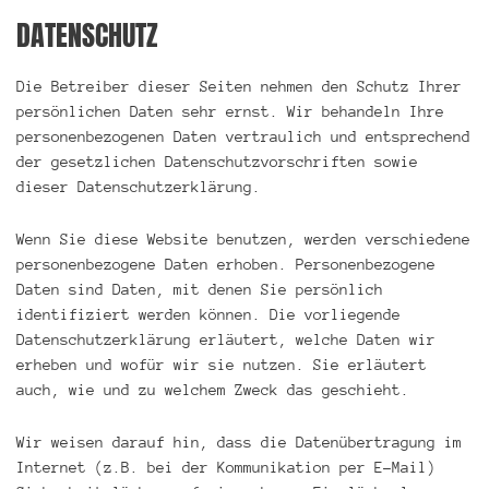
DATENSCHUTZ
Die Betreiber dieser Seiten nehmen den Schutz Ihrer
persönlichen Daten sehr ernst. Wir behandeln Ihre
personenbezogenen Daten vertraulich und entsprechend
der gesetzlichen Datenschutzvorschriften sowie
dieser Datenschutzerklärung.
Wenn Sie diese Website benutzen, werden verschiedene
personenbezogene Daten erhoben. Personenbezogene
Daten sind Daten, mit denen Sie persönlich
identifiziert werden können. Die vorliegende
Datenschutzerklärung erläutert, welche Daten wir
erheben und wofür wir sie nutzen. Sie erläutert
auch, wie und zu welchem Zweck das geschieht.
Wir weisen darauf hin, dass die Datenübertragung im
Internet (z.B. bei der Kommunikation per E-Mail)