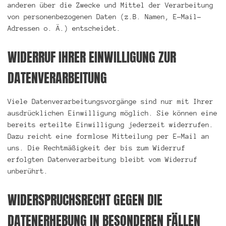
anderen über die Zwecke und Mittel der Verarbeitung
von personenbezogenen Daten (z.B. Namen, E-Mail-
Adressen o. Ä.) entscheidet.
WIDERRUF IHRER EINWILLIGUNG ZUR
DATENVERARBEITUNG
Viele Datenverarbeitungsvorgänge sind nur mit Ihrer
ausdrücklichen Einwilligung möglich. Sie können eine
bereits erteilte Einwilligung jederzeit widerrufen.
Dazu reicht eine formlose Mitteilung per E-Mail an
uns. Die Rechtmäßigkeit der bis zum Widerruf
erfolgten Datenverarbeitung bleibt vom Widerruf
unberührt.
WIDERSPRUCHSRECHT GEGEN DIE
DATENERHEBUNG IN BESONDEREN FÄLLEN