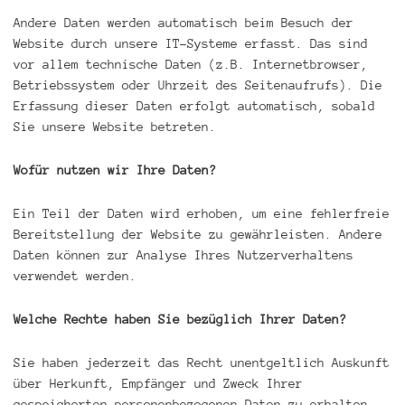
Andere Daten werden automatisch beim Besuch der
Website durch unsere IT-Systeme erfasst. Das sind
vor allem technische Daten (z.B. Internetbrowser,
Betriebssystem oder Uhrzeit des Seitenaufrufs). Die
Erfassung dieser Daten erfolgt automatisch, sobald
Sie unsere Website betreten.
Wofür nutzen wir Ihre Daten?
Ein Teil der Daten wird erhoben, um eine fehlerfreie
Bereitstellung der Website zu gewährleisten. Andere
Daten können zur Analyse Ihres Nutzerverhaltens
verwendet werden.
Welche Rechte haben Sie bezüglich Ihrer Daten?
Sie haben jederzeit das Recht unentgeltlich Auskunft
über Herkunft, Empfänger und Zweck Ihrer
gespeicherten personenbezogenen Daten zu erhalten.