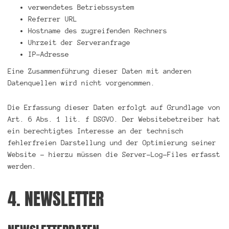
verwendetes Betriebssystem
Referrer URL
Hostname des zugreifenden Rechners
Uhrzeit der Serveranfrage
IP-Adresse
Eine Zusammenführung dieser Daten mit anderen
Datenquellen wird nicht vorgenommen.
Die Erfassung dieser Daten erfolgt auf Grundlage von
Art. 6 Abs. 1 lit. f DSGVO. Der Websitebetreiber hat
ein berechtigtes Interesse an der technisch
fehlerfreien Darstellung und der Optimierung seiner
Website – hierzu müssen die Server-Log-Files erfasst
werden.
4. NEWSLETTER