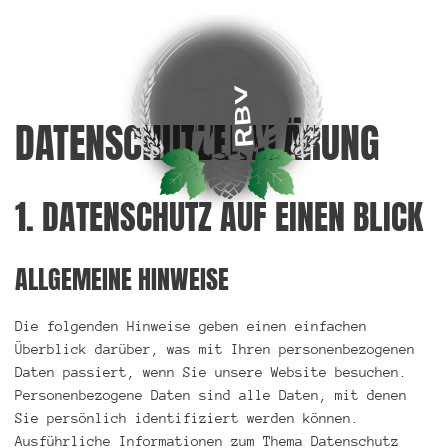
DATENSCHUTZERKLÄRUNG
1. DATENSCHUTZ AUF EINEN BLICK
ALLGEMEINE HINWEISE
Die folgenden Hinweise geben einen einfachen
Überblick darüber, was mit Ihren personenbezogenen
Daten passiert, wenn Sie unsere Website besuchen.
Personenbezogene Daten sind alle Daten, mit denen
Sie persönlich identifiziert werden können.
Ausführliche Informationen zum Thema Datenschutz