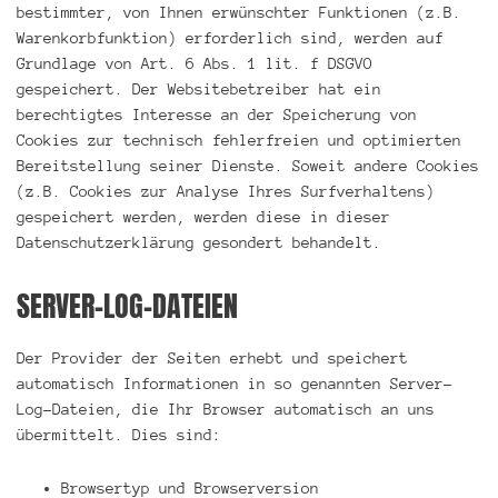
bestimmter, von Ihnen erwünschter Funktionen (z.B.
Warenkorbfunktion) erforderlich sind, werden auf
Grundlage von Art. 6 Abs. 1 lit. f DSGVO
gespeichert. Der Websitebetreiber hat ein
berechtigtes Interesse an der Speicherung von
Cookies zur technisch fehlerfreien und optimierten
Bereitstellung seiner Dienste. Soweit andere Cookies
(z.B. Cookies zur Analyse Ihres Surfverhaltens)
gespeichert werden, werden diese in dieser
Datenschutzerklärung gesondert behandelt.
SERVER-LOG-DATEIEN
Der Provider der Seiten erhebt und speichert
automatisch Informationen in so genannten Server-
Log-Dateien, die Ihr Browser automatisch an uns
übermittelt. Dies sind:
Browsertyp und Browserversion