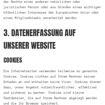
der Rechte einer anderen natürlichen oder
juristischen Person oder aus Gründen eines wichtigen
öffentlichen Interesses der Europäischen Union oder
eines Mitgliedstaats verarbeitet werden.
3. DATENERFASSUNG AUF
UNSERER WEBSITE
COOKIES
Die Internetseiten verwenden teilweise so genannte
Cookies. Cookies richten auf Ihrem Rechner keinen
Schaden an und enthalten keine Viren. Cookies dienen
dazu, unser Angebot nutzerfreundlicher, effektiver
und sicherer zu machen. Cookies sind kleine
Textdateien, die auf Ihrem Rechner abgelegt werden
und die Ihr Browser speichert.