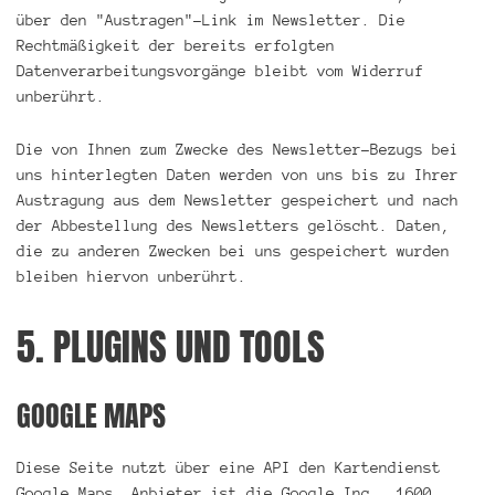
über den "Austragen"-Link im Newsletter. Die
Rechtmäßigkeit der bereits erfolgten
Datenverarbeitungsvorgänge bleibt vom Widerruf
unberührt.
Die von Ihnen zum Zwecke des Newsletter-Bezugs bei
uns hinterlegten Daten werden von uns bis zu Ihrer
Austragung aus dem Newsletter gespeichert und nach
der Abbestellung des Newsletters gelöscht. Daten,
die zu anderen Zwecken bei uns gespeichert wurden
bleiben hiervon unberührt.
5. PLUGINS UND TOOLS
GOOGLE MAPS
Diese Seite nutzt über eine API den Kartendienst
Google Maps. Anbieter ist die Google Inc., 1600