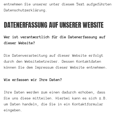
entnehmen Sie unserer unter diesem Text aufgeführten
Datenschutzerklärung.
DATENERFASSUNG AUF UNSERER WEBSITE
Wer ist verantwortlich für die Datenerfassung auf
dieser Website?
Die Datenverarbeitung auf dieser Website erfolgt
durch den Websitebetreiber. Dessen Kontaktdaten
können Sie dem Impressum dieser Website entnehmen.
Wie erfassen wir Ihre Daten?
Ihre Daten werden zum einen dadurch erhoben, dass
Sie uns diese mitteilen. Hierbei kann es sich z.B.
um Daten handeln, die Sie in ein Kontaktformular
eingeben.