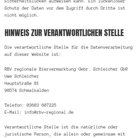
Sicherheitslücken aufweisen kann. Ein lückenloser
Schutz der Daten vor dem Zugriff durch Dritte ist
nicht möglich.
HINWEIS ZUR VERANTWORTLICHEN STELLE
Die verantwortliche Stelle für die Datenverarbeitung
auf dieser Website ist:
RBV regionale Biervermarktung Gebr. Schleicher GbR
Uwe Schleicher
Hauptstraße 81
98574 Schmalkalden
Telefon: 03683 607225
E-Mail: info@rbv-regional.de
Verantwortliche Stelle ist die natürliche oder
juristische Person, die allein oder gemeinsam mit