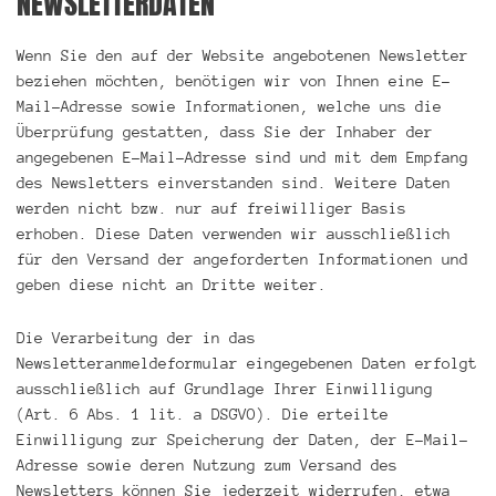
NEWSLETTERDATEN
Wenn Sie den auf der Website angebotenen Newsletter
beziehen möchten, benötigen wir von Ihnen eine E-
Mail-Adresse sowie Informationen, welche uns die
Überprüfung gestatten, dass Sie der Inhaber der
angegebenen E-Mail-Adresse sind und mit dem Empfang
des Newsletters einverstanden sind. Weitere Daten
werden nicht bzw. nur auf freiwilliger Basis
erhoben. Diese Daten verwenden wir ausschließlich
für den Versand der angeforderten Informationen und
geben diese nicht an Dritte weiter.
Die Verarbeitung der in das
Newsletteranmeldeformular eingegebenen Daten erfolgt
ausschließlich auf Grundlage Ihrer Einwilligung
(Art. 6 Abs. 1 lit. a DSGVO). Die erteilte
Einwilligung zur Speicherung der Daten, der E-Mail-
Adresse sowie deren Nutzung zum Versand des
Newsletters können Sie jederzeit widerrufen, etwa