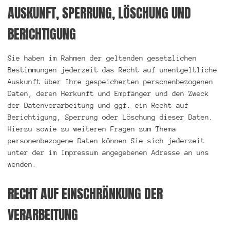
AUSKUNFT, SPERRUNG, LÖSCHUNG UND
BERICHTIGUNG
Sie haben im Rahmen der geltenden gesetzlichen
Bestimmungen jederzeit das Recht auf unentgeltliche
Auskunft über Ihre gespeicherten personenbezogenen
Daten, deren Herkunft und Empfänger und den Zweck
der Datenverarbeitung und ggf. ein Recht auf
Berichtigung, Sperrung oder Löschung dieser Daten.
Hierzu sowie zu weiteren Fragen zum Thema
personenbezogene Daten können Sie sich jederzeit
unter der im Impressum angegebenen Adresse an uns
wenden.
RECHT AUF EINSCHRÄNKUNG DER
VERARBEITUNG